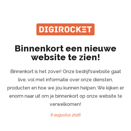
Binnenkort een nieuwe
website te zien!
Binnenkort is het zover! Onze bedrijfswebsite gaat
live, vol met informatie over onze diensten,
producten en hoe we jou kunnen helpen. We kijken er
enorm naar uit om je binnenkort op onze website te
verwelkomen!
6 augustus 2026